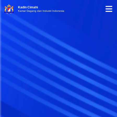
Kadin Cimahi
Kamar Dagang dan Industri Indonesia