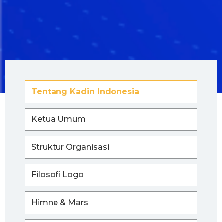
Tentang Kadin Indonesia
Ketua Umum
Struktur Organisasi
Filosofi Logo
Himne & Mars