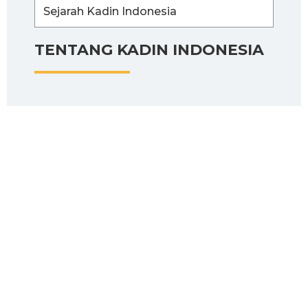
Sejarah Kadin Indonesia
TENTANG KADIN INDONESIA